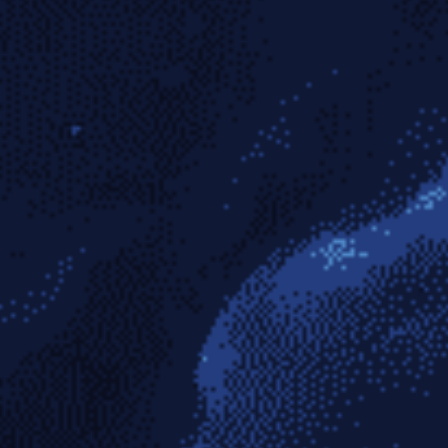
赛事专题
整合重要赛事专题页、球队档案与图文集锦，适
合深入了解比赛背景与阵容走势。