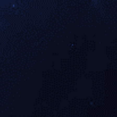
与隐私保护，力求
异常防控层
AI监控
风控预警
系统实时分析登录频率、操作路径等指标，提前
发现可疑行为并及时响应。