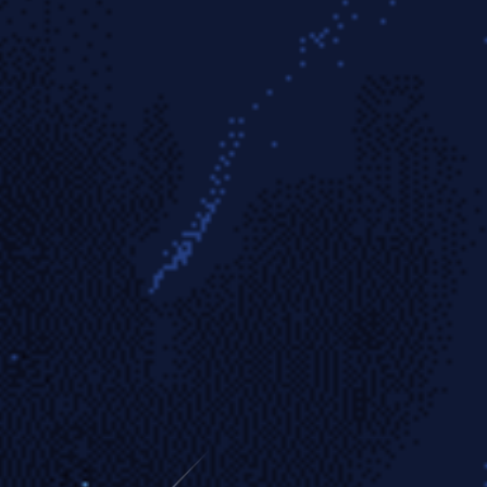
我们不仅是体育赛事数据平台，更是一
舞台入
7x24 小时客服支持
数据隐私
无论是深夜浏览还是假期咨询，我
全站采用银行级 S
们的专业客服团队全年在线，提供
动态防护系统，
多语种支持，第一时间响应各类技
行为进行多重加
术及账户问题，保障服务不间断。
安全、可靠、透
台