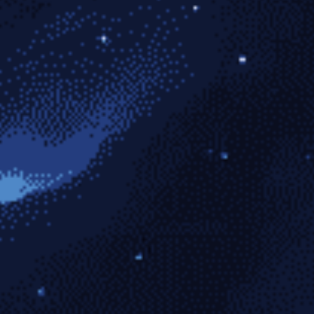
壹号娱乐大舞台
身份认证层
双因子验证
行为识别
通过设备指纹识别、人机验证等方式，全面阻挡
非法访问尝试。